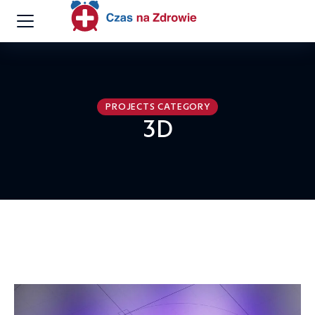
PROJECTS CATEGORY
3D