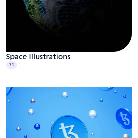
Space Illustrations
3D