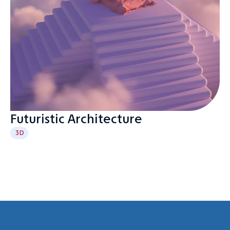
Futuristic Architecture
3D