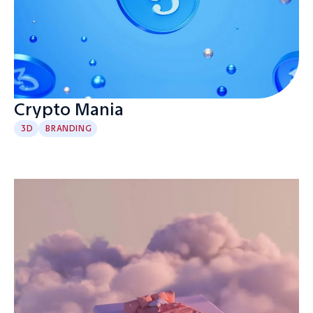
Crypto Mania
3D
BRANDING