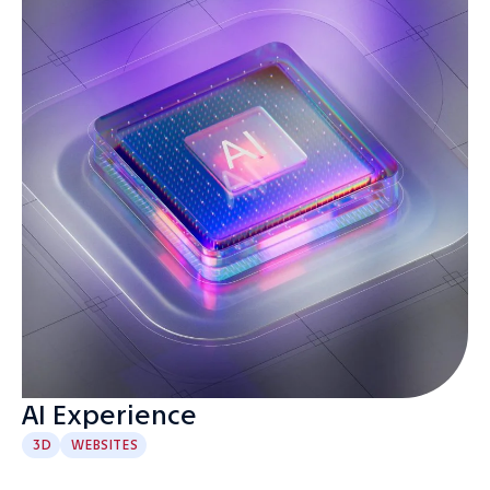
AI Experience
3D
WEBSITES