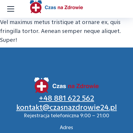
Vel maximus metus tristique at ornare ex, quis
fringilla tortor. Aenean semper neque aliquet.
Super!
+48 881 622 562
kontakt@czasnazdrowie24.pl
Rejestracja telefoniczna 9:00 – 21:00
Adres