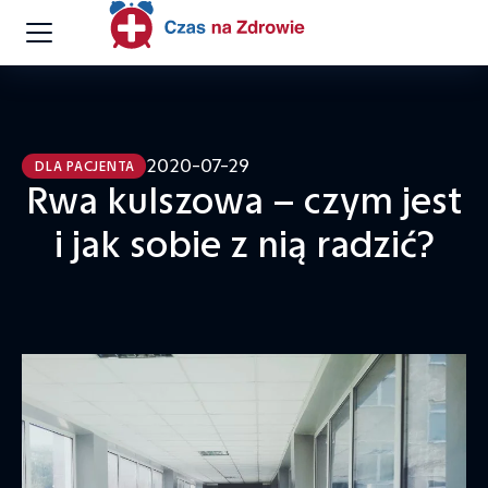
2020-07-29
DLA PACJENTA
Rwa kulszowa – czym jest
i jak sobie z nią radzić?