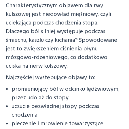
Charakterystycznym objawem dla rwy
kulszowej jest niedowład mięśniowy, czyli
uciekająca podczas chodzenia stopa.
Dlaczego ból silniej występuje podczas
śmiechu, kaszlu czy kichania? Spowodowane
jest to zwiększeniem ciśnienia płynu
mózgowo-rdzeniowego, co dodatkowo
uciska na nerw kulszowy.
Najczęściej występujące objawy to:
promieniujący ból w odcinku lędźwiowym,
przez udo aż do stopy
uczucie bezwładnej stopy podczas
chodzenia
pieczenie i mrowienie towarzyszące