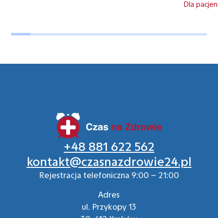
Dla pacjen
+48 881 622 562
kontakt@czasnazdrowie24.pl
Rejestracja telefoniczna 9:00 – 21:00
Adres
ul. Przykopy 13