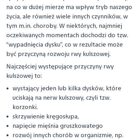
na co w dużej mierze ma wpływ tryb naszego
życia, ale również wiele innych czynników, w
tym m.in. choroby. W niektórych, najmniej
oczekiwanych momentach dochodzi do tzw.
“wypadnięcia dysku”, co w rezultacie może
być przyczyną rozwoju rwy kulszowej.
Najczęściej występujące przyczyny rwy
kulszowej to:
wystający jeden lub kilka dysków, które
uciskają na nerw kulszowy, czyli tzw.
korzonki.
skrzywienie kręgosłupa,
napięcie mięśnia gruszkowatego
rozwój innych chorób w organizmie, np.