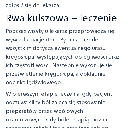
zgłosić się do lekarza.
Rwa kulszowa – leczenie
Podczas wizyty u lekarza przeprowadza się
wywiad z pacjentem. Pytania przede
wszystkim dotyczą ewentualnego urazu
kręgosłupa, występujących dolegliwości oraz
ich częstotliwości. Następnie wykonuje się
prześwietlenie kręgosłupa, a dokładnie
odcinka lędźwiowego.
W pierwszym etapie leczenia, gdy pacjent
odczuwa silny ból zaleca się stosowanie
preparatów przeciwbólowych i
rozkurczowych. Gdy bóle ustąpią można