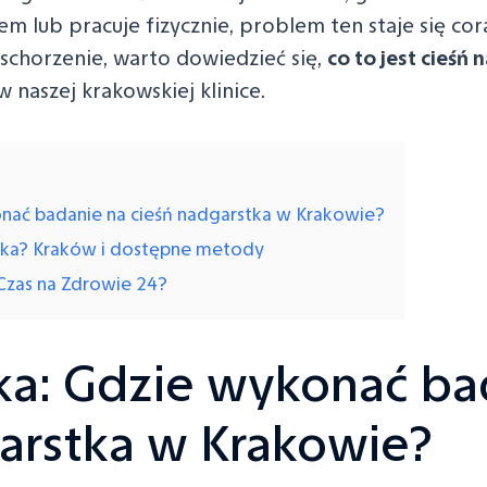
 lub pracuje fizycznie, problem ten staje się cora
 schorzenie, warto dowiedzieć się,
co to jest cieśń
 naszej krakowskiej klinice.
nać badanie na cieśń nadgarstka w Krakowie?
stka? Kraków i dostępne metody
Czas na Zdrowie 24?
ka: Gdzie wykonać ba
arstka w Krakowie?